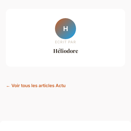
H
ECRIT PAR
Héliodore
← Voir tous les articles Actu