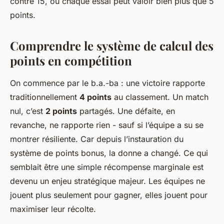
contre 15, où chaque essai peut valoir bien plus que 5
points.
Comprendre le système de calcul des
points en compétition
On commence par le b.a.-ba : une victoire rapporte
traditionnellement
4 points
au classement. Un match
nul, c’est
2 points
partagés. Une défaite, en
revanche, ne rapporte rien - sauf si l’équipe a su se
montrer résiliente. Car depuis l’instauration du
système de points bonus, la donne a changé. Ce qui
semblait être une simple récompense marginale est
devenu un enjeu stratégique majeur. Les équipes ne
jouent plus seulement pour gagner, elles jouent pour
maximiser leur récolte.