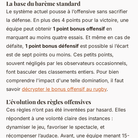
La base du barème standard
Le système actuel pousse à l’offensive sans sacrifier
la défense. En plus des 4 points pour la victoire, une
équipe peut obtenir
1 point bonus offensif
en
marquant au moins quatre essais. Et même en cas de
défaite,
1 point bonus défensif
est possible si l’écart
est de sept points ou moins. Ces petits points,
souvent négligés par les observateurs occasionnels,
font basculer des classements entiers. Pour bien
comprendre l'impact d'une telle domination, il faut
savoir
décrypter le bonus offensif au rugby
.
L'évolution des règles offensives
Ces règles n’ont pas été inventées par hasard. Elles
répondent à une volonté claire des instances :
dynamiser le jeu, favoriser le spectacle, et
récompenser l’audace. Avant, une équipe menant 15-