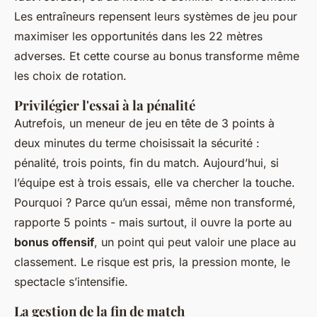
Les entraîneurs repensent leurs systèmes de jeu pour
maximiser les opportunités dans les 22 mètres
adverses. Et cette course au bonus transforme même
les choix de rotation.
Privilégier l'essai à la pénalité
Autrefois, un meneur de jeu en tête de 3 points à
deux minutes du terme choisissait la sécurité :
pénalité, trois points, fin du match. Aujourd’hui, si
l’équipe est à trois essais, elle va chercher la touche.
Pourquoi ? Parce qu’un essai, même non transformé,
rapporte 5 points - mais surtout, il ouvre la porte au
bonus offensif
, un point qui peut valoir une place au
classement. Le risque est pris, la pression monte, le
spectacle s’intensifie.
La gestion de la fin de match