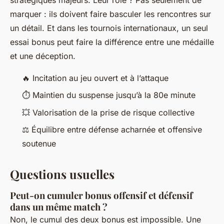
marquer : ils doivent faire basculer les rencontres sur
un détail. Et dans les tournois internationaux, un seul
essai bonus peut faire la différence entre une médaille
et une déception.
🔥 Incitation au jeu ouvert et à l’attaque
⏱️ Maintien du suspense jusqu’à la 80e minute
💥 Valorisation de la prise de risque collective
⚖️ Équilibre entre défense acharnée et offensive
soutenue
Questions usuelles
Peut-on cumuler bonus offensif et défensif
dans un même match ?
Non, le cumul des deux bonus est impossible. Une