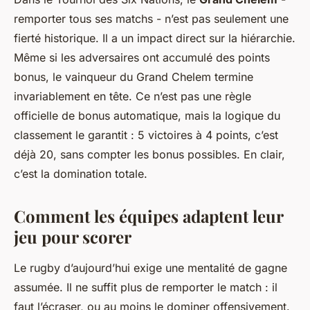
remporter tous ses matchs - n’est pas seulement une
fierté historique. Il a un impact direct sur la hiérarchie.
Même si les adversaires ont accumulé des points
bonus, le vainqueur du Grand Chelem termine
invariablement en tête. Ce n’est pas une règle
officielle de bonus automatique, mais la logique du
classement le garantit : 5 victoires à 4 points, c’est
déjà 20, sans compter les bonus possibles. En clair,
c’est la domination totale.
Comment les équipes adaptent leur
jeu pour scorer
Le rugby d’aujourd’hui exige une mentalité de gagne
assumée. Il ne suffit plus de remporter le match : il
faut l’écraser, ou au moins le dominer offensivement.