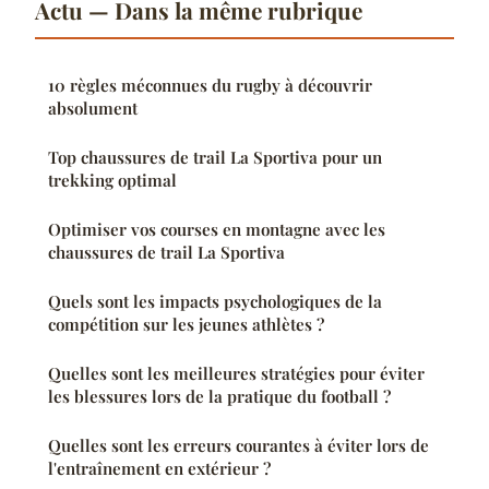
Actu — Dans la même rubrique
10 règles méconnues du rugby à découvrir
absolument
Top chaussures de trail La Sportiva pour un
trekking optimal
Optimiser vos courses en montagne avec les
chaussures de trail La Sportiva
Quels sont les impacts psychologiques de la
compétition sur les jeunes athlètes ?
Quelles sont les meilleures stratégies pour éviter
les blessures lors de la pratique du football ?
Quelles sont les erreurs courantes à éviter lors de
l'entraînement en extérieur ?