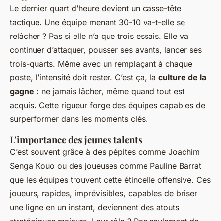
Le dernier quart d’heure devient un casse-tête
tactique. Une équipe menant 30-10 va-t-elle se
relâcher ? Pas si elle n’a que trois essais. Elle va
continuer d’attaquer, pousser ses avants, lancer ses
trois-quarts. Même avec un remplaçant à chaque
poste, l’intensité doit rester. C’est ça, la
culture de la
gagne
: ne jamais lâcher, même quand tout est
acquis. Cette rigueur forge des équipes capables de
surperformer dans les moments clés.
L'importance des jeunes talents
C’est souvent grâce à des pépites comme Joachim
Senga Kouo ou des joueuses comme Pauline Barrat
que les équipes trouvent cette étincelle offensive. Ces
joueurs, rapides, imprévisibles, capables de briser
une ligne en un instant, deviennent des atouts
stratégiques majeurs. Leur rôle ? Pas seulement de