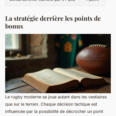
La stratégie derrière les points de
bonus
Le rugby moderne se joue autant dans les vestiaires
que sur le terrain. Chaque décision tactique est
influencée par la possibilité de décrocher un point