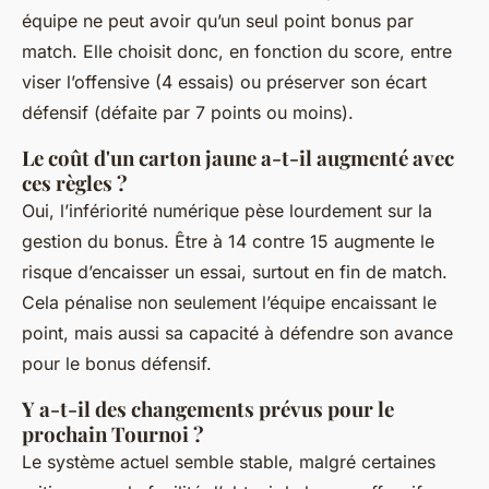
équipe ne peut avoir qu’un seul point bonus par
match. Elle choisit donc, en fonction du score, entre
viser l’offensive (4 essais) ou préserver son écart
défensif (défaite par 7 points ou moins).
Le coût d'un carton jaune a-t-il augmenté avec
ces règles ?
Oui, l’infériorité numérique pèse lourdement sur la
gestion du bonus. Être à 14 contre 15 augmente le
risque d’encaisser un essai, surtout en fin de match.
Cela pénalise non seulement l’équipe encaissant le
point, mais aussi sa capacité à défendre son avance
pour le bonus défensif.
Y a-t-il des changements prévus pour le
prochain Tournoi ?
Le système actuel semble stable, malgré certaines