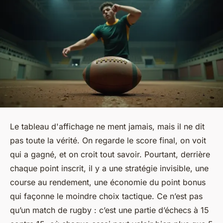
Le tableau d'affichage ne ment jamais, mais il ne dit
pas toute la vérité. On regarde le score final, on voit
qui a gagné, et on croit tout savoir. Pourtant, derrière
chaque point inscrit, il y a une stratégie invisible, une
course au rendement, une économie du point bonus
qui façonne le moindre choix tactique. Ce n’est pas
qu’un match de rugby : c’est une partie d’échecs à 15