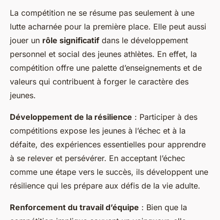
La compétition ne se résume pas seulement à une
lutte acharnée pour la première place. Elle peut aussi
jouer un
rôle significatif
dans le développement
personnel et social des jeunes athlètes. En effet, la
compétition offre une palette d’enseignements et de
valeurs qui contribuent à forger le caractère des
jeunes.
Développement de la résilience
: Participer à des
compétitions expose les jeunes à l’échec et à la
défaite, des expériences essentielles pour apprendre
à se relever et persévérer. En acceptant l’échec
comme une étape vers le succès, ils développent une
résilience qui les prépare aux défis de la vie adulte.
Renforcement du travail d’équipe
: Bien que la