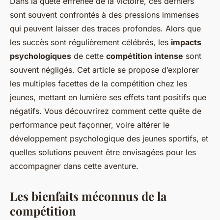
Dans la quête effrénée de la victoire, ces derniers
sont souvent confrontés à des pressions immenses
qui peuvent laisser des traces profondes. Alors que
les succès sont régulièrement célébrés, les
impacts
psychologiques
de cette
compétition intense
sont
souvent négligés. Cet article se propose d’explorer
les multiples facettes de la compétition chez les
jeunes, mettant en lumière ses effets tant positifs que
négatifs. Vous découvrirez comment cette quête de
performance peut façonner, voire altérer le
développement psychologique des jeunes sportifs, et
quelles solutions peuvent être envisagées pour les
accompagner dans cette aventure.
Les bienfaits méconnus de la
compétition