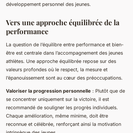
développement personnel des jeunes.
Vers une approche équilibrée de la
performance
La question de l’équilibre entre performance et bien-
être est centrale dans l’accompagnement des jeunes
athlètes. Une approche équilibrée repose sur des
valeurs profondes où le respect, la mesure et
l’épanouissement sont au cœur des préoccupations.
Valoriser la progression personnelle
: Plutôt que de
se concentrer uniquement sur la victoire, il est
recommandé de souligner les progrès individuels.
Chaque amélioration, même minime, doit être
reconnue et célébrée, renforçant ainsi la motivation
intrinsèque des jeunes.