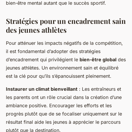
bien-être mental autant que le succès sportif.
Stratégies pour un encadrement sain
des jeunes athlètes
Pour atténuer les impacts négatifs de la compétition,
il est fondamental d’adopter des stratégies
d’encadrement qui privilégient le
bien-être global
des
jeunes athlètes. Un environnement sain et équilibré
est la clé pour qu’ils s’épanouissent pleinement.
Instaurer un climat bienveillant
: Les entraîneurs et
les parents ont un rôle crucial dans la création d’une
ambiance positive. Encourager les efforts et les
progrès plutôt que de se focaliser uniquement sur le
résultat final aide les jeunes à apprécier le parcours
plutôt que la destination.