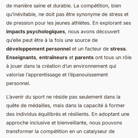
de manière saine et durable. La compétition, bien
qu’inévitable, ne doit pas être synonyme de stress et
de pression pour les jeunes athlètes. En explorant ses
impacts psychologiques
, nous avons découvert
qu’elle peut être à la fois une source de
développement personnel
et un facteur de
stress
.
Enseignants
,
entraîneurs
et
parents
ont tous un rôle
à jouer dans la création d’un environnement qui
valorise l’apprentissage et l’épanouissement
personnel.
L’avenir du sport ne réside pas seulement dans la
quête de médailles, mais dans la capacité à former
des individus équilibrés et résilients. En adoptant une
approche inclusive et bienveillante, nous pouvons
transformer la compétition en un catalyseur de