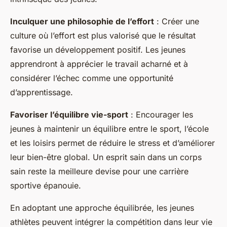
Inculquer une philosophie de l’effort
: Créer une
culture où l’effort est plus valorisé que le résultat
favorise un développement positif. Les jeunes
apprendront à apprécier le travail acharné et à
considérer l’échec comme une opportunité
d’apprentissage.
Favoriser l’équilibre vie-sport
: Encourager les
jeunes à maintenir un équilibre entre le sport, l’école
et les loisirs permet de réduire le stress et d’améliorer
leur bien-être global. Un esprit sain dans un corps
sain reste la meilleure devise pour une carrière
sportive épanouie.
En adoptant une approche équilibrée, les jeunes
athlètes peuvent intégrer la compétition dans leur vie