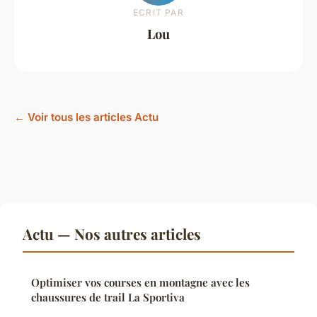
ECRIT PAR
Lou
← Voir tous les articles Actu
Actu — Nos autres articles
Optimiser vos courses en montagne avec les
chaussures de trail La Sportiva