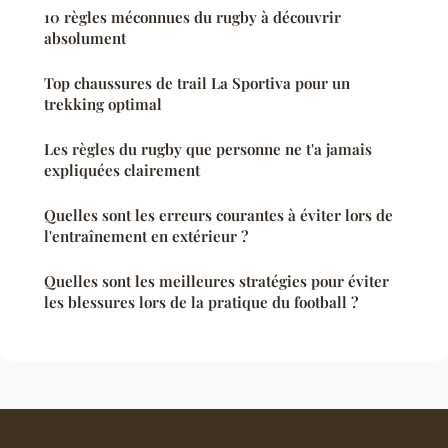
10 règles méconnues du rugby à découvrir
absolument
Top chaussures de trail La Sportiva pour un
trekking optimal
Les règles du rugby que personne ne t'a jamais
expliquées clairement
Quelles sont les erreurs courantes à éviter lors de
l'entraînement en extérieur ?
Quelles sont les meilleures stratégies pour éviter
les blessures lors de la pratique du football ?