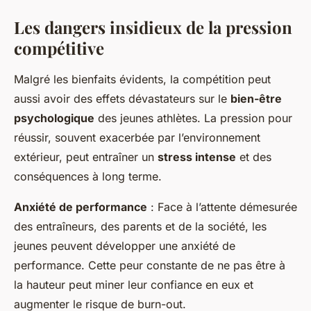
Les dangers insidieux de la pression
compétitive
Malgré les bienfaits évidents, la compétition peut
aussi avoir des effets dévastateurs sur le
bien-être
psychologique
des jeunes athlètes. La pression pour
réussir, souvent exacerbée par l’environnement
extérieur, peut entraîner un
stress intense
et des
conséquences à long terme.
Anxiété de performance
: Face à l’attente démesurée
des entraîneurs, des parents et de la société, les
jeunes peuvent développer une anxiété de
performance. Cette peur constante de ne pas être à
la hauteur peut miner leur confiance en eux et
augmenter le risque de burn-out.