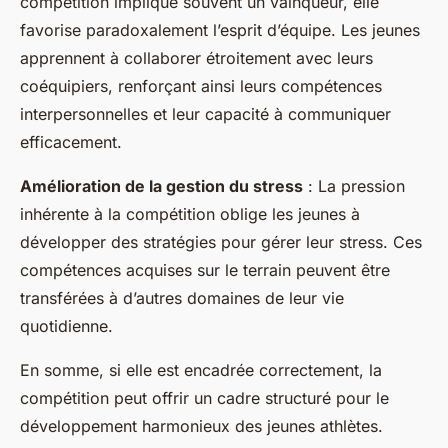
compétition implique souvent un vainqueur, elle
favorise paradoxalement l’esprit d’équipe. Les jeunes
apprennent à collaborer étroitement avec leurs
coéquipiers, renforçant ainsi leurs compétences
interpersonnelles et leur capacité à communiquer
efficacement.
Amélioration de la gestion du stress
: La pression
inhérente à la compétition oblige les jeunes à
développer des stratégies pour gérer leur stress. Ces
compétences acquises sur le terrain peuvent être
transférées à d’autres domaines de leur vie
quotidienne.
En somme, si elle est encadrée correctement, la
compétition peut offrir un cadre structuré pour le
développement harmonieux des jeunes athlètes.