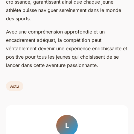
croissance, garantissant ainsi que chaque jeune
athlète puisse naviguer sereinement dans le monde
des sports.
Avec une compréhension approfondie et un
encadrement adéquat, la compétition peut
véritablement devenir une expérience enrichissante et
positive pour tous les jeunes qui choisissent de se
lancer dans cette aventure passionnante.
Actu
L