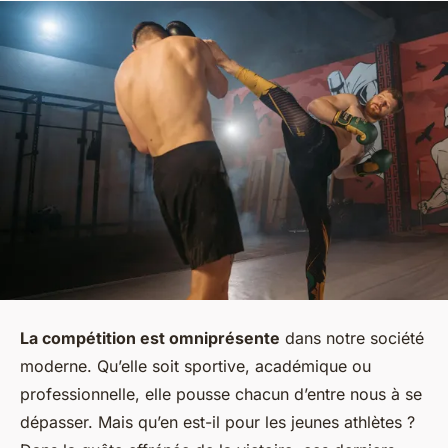
La compétition est omniprésente
dans notre société
moderne. Qu’elle soit sportive, académique ou
professionnelle, elle pousse chacun d’entre nous à se
dépasser. Mais qu’en est-il pour les jeunes athlètes ?