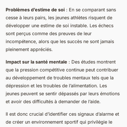
Problèmes d’estime de soi
: En se comparant sans
cesse à leurs pairs, les jeunes athlètes risquent de
développer une estime de soi instable. Les échecs
sont perçus comme des preuves de leur
incompétence, alors que les succès ne sont jamais
pleinement appréciés.
Impact sur la santé mentale
: Des études montrent
que la pression compétitive continue peut contribuer
au développement de troubles mentaux tels que la
dépression et les troubles de l’alimentation. Les
jeunes peuvent se sentir dépassés par leurs émotions
et avoir des difficultés à demander de l’aide.
Il est donc crucial d’identifier ces signaux d’alarme et
de créer un environnement sportif qui privilégie le