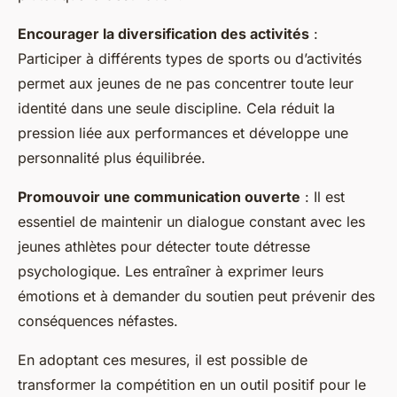
Encourager la diversification des activités
:
Participer à différents types de sports ou d’activités
permet aux jeunes de ne pas concentrer toute leur
identité dans une seule discipline. Cela réduit la
pression liée aux performances et développe une
personnalité plus équilibrée.
Promouvoir une communication ouverte
: Il est
essentiel de maintenir un dialogue constant avec les
jeunes athlètes pour détecter toute détresse
psychologique. Les entraîner à exprimer leurs
émotions et à demander du soutien peut prévenir des
conséquences néfastes.
En adoptant ces mesures, il est possible de
transformer la compétition en un outil positif pour le