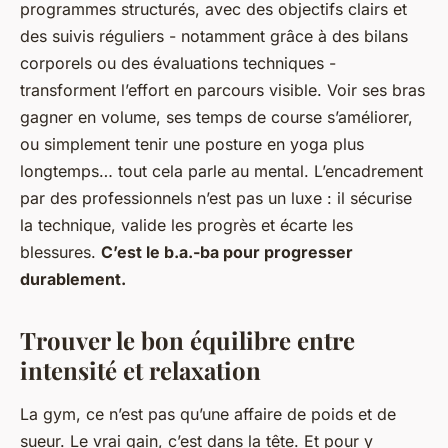
programmes structurés, avec des objectifs clairs et
des suivis réguliers - notamment grâce à des bilans
corporels ou des évaluations techniques -
transforment l’effort en parcours visible. Voir ses bras
gagner en volume, ses temps de course s’améliorer,
ou simplement tenir une posture en yoga plus
longtemps… tout cela parle au mental. L’encadrement
par des professionnels n’est pas un luxe : il sécurise
la technique, valide les progrès et écarte les
blessures.
C’est le b.a.-ba pour progresser
durablement.
Trouver le bon équilibre entre
intensité et relaxation
La gym, ce n’est pas qu’une affaire de poids et de
sueur. Le vrai gain, c’est dans la tête. Et pour y