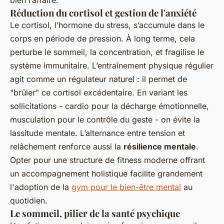
bien l’affaire.
Réduction du cortisol et gestion de l'anxiété
Le cortisol, l’hormone du stress, s’accumule dans le
corps en période de pression. À long terme, cela
perturbe le sommeil, la concentration, et fragilise le
système immunitaire. L’entraînement physique régulier
agit comme un régulateur naturel : il permet de
"brûler" ce cortisol excédentaire. En variant les
sollicitations - cardio pour la décharge émotionnelle,
musculation pour le contrôle du geste - on évite la
lassitude mentale. L’alternance entre tension et
relâchement renforce aussi la
résilience mentale
.
Opter pour une structure de fitness moderne offrant
un accompagnement holistique facilite grandement
l'adoption de la
gym pour le bien-être mental
au
quotidien.
Le sommeil, pilier de la santé psychique