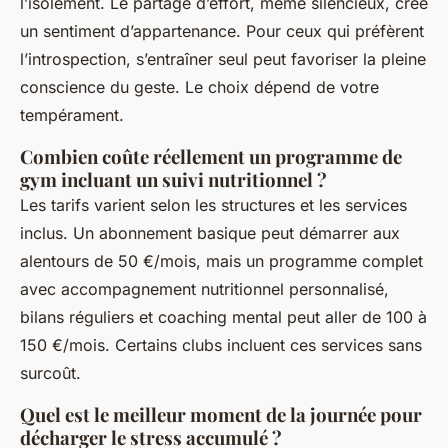
l’isolement. Le partage d’effort, même silencieux, crée
un sentiment d’appartenance. Pour ceux qui préfèrent
l’introspection, s’entraîner seul peut favoriser la pleine
conscience du geste. Le choix dépend de votre
tempérament.
Combien coûte réellement un programme de
gym incluant un suivi nutritionnel ?
Les tarifs varient selon les structures et les services
inclus. Un abonnement basique peut démarrer aux
alentours de 50 €/mois, mais un programme complet
avec accompagnement nutritionnel personnalisé,
bilans réguliers et coaching mental peut aller de 100 à
150 €/mois. Certains clubs incluent ces services sans
surcoût.
Quel est le meilleur moment de la journée pour
décharger le stress accumulé ?