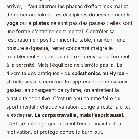
arriver, il faut alterner les phases d’effort maximal et
de retour au calme. Les disciplines douces comme le
yoga
ou le
pilates
ne sont pas des pauses : elles sont
une forme d’entraînement mental. Contrôler sa
respiration en position inconfortable, maintenir une
posture exigeante, rester concentré malgré le
tremblement - autant de micro-épreuves qui forment
à la sérénité. Mais l’équilibre ne s’arrête pas là. La
diversité des pratiques - du
calisthenics
au
Hyrox
-
stimule aussi le cerveau. En apprenant de nouveaux
gestes, en changeant de rythme, on entretient la
plasticité cognitive. C’est un peu comme faire du
sport mental : chaque variation oblige à rester alerte,
à s’adapter.
Le corps travaille, mais l’esprit aussi.
C’est ce mélange qui prévient l’ennui, maintient la
motivation, et protège contre le burn-out.