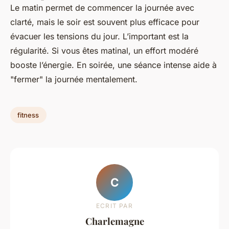
Le matin permet de commencer la journée avec
clarté, mais le soir est souvent plus efficace pour
évacuer les tensions du jour. L’important est la
régularité. Si vous êtes matinal, un effort modéré
booste l’énergie. En soirée, une séance intense aide à
"fermer" la journée mentalement.
fitness
C
ECRIT PAR
Charlemagne