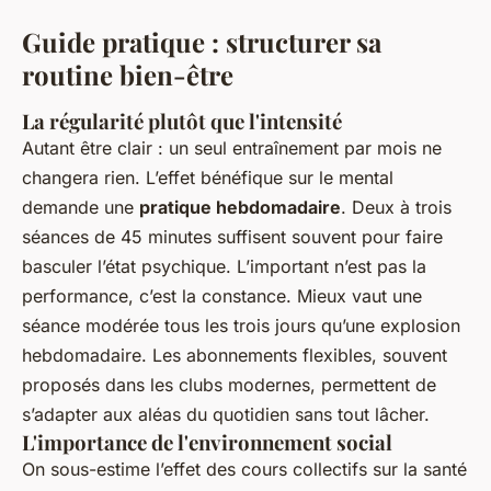
Guide pratique : structurer sa
routine bien-être
La régularité plutôt que l'intensité
Autant être clair : un seul entraînement par mois ne
changera rien. L’effet bénéfique sur le mental
demande une
pratique hebdomadaire
. Deux à trois
séances de 45 minutes suffisent souvent pour faire
basculer l’état psychique. L’important n’est pas la
performance, c’est la constance. Mieux vaut une
séance modérée tous les trois jours qu’une explosion
hebdomadaire. Les abonnements flexibles, souvent
proposés dans les clubs modernes, permettent de
s’adapter aux aléas du quotidien sans tout lâcher.
L'importance de l'environnement social
On sous-estime l’effet des cours collectifs sur la santé