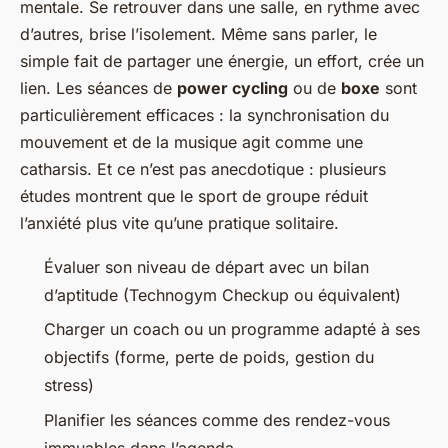
mentale. Se retrouver dans une salle, en rythme avec
d’autres, brise l’isolement. Même sans parler, le
simple fait de partager une énergie, un effort, crée un
lien. Les séances de
power cycling
ou de
boxe
sont
particulièrement efficaces : la synchronisation du
mouvement et de la musique agit comme une
catharsis. Et ce n’est pas anecdotique : plusieurs
études montrent que le sport de groupe réduit
l’anxiété plus vite qu’une pratique solitaire.
Évaluer son niveau de départ avec un bilan
d’aptitude (Technogym Checkup ou équivalent)
Charger un coach ou un programme adapté à ses
objectifs (forme, perte de poids, gestion du
stress)
Planifier les séances comme des rendez-vous
immuables dans l’agenda