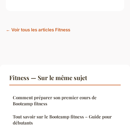
← Voir tous les articles Fitness
Fitness — Sur le même sujet
Comment préparer son premier cours de
Bootcamp fitness
Tout savoir sur le Bootcamp fitness – Guide pour
débutants