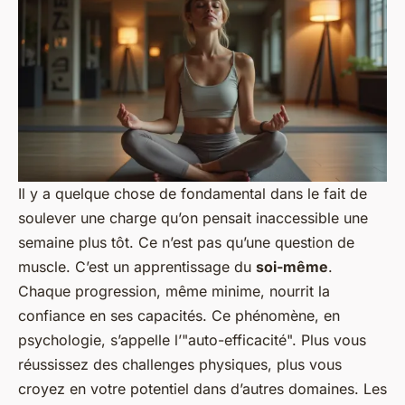
Il y a quelque chose de fondamental dans le fait de
soulever une charge qu’on pensait inaccessible une
semaine plus tôt. Ce n’est pas qu’une question de
muscle. C’est un apprentissage du
soi-même
.
Chaque progression, même minime, nourrit la
confiance en ses capacités. Ce phénomène, en
psychologie, s’appelle l’"auto-efficacité". Plus vous
réussissez des challenges physiques, plus vous
croyez en votre potentiel dans d’autres domaines. Les