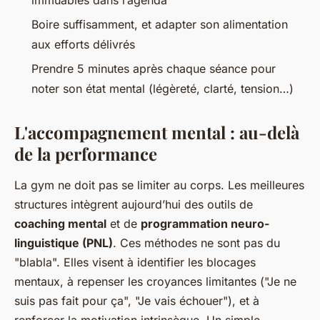
Boire suffisamment, et adapter son alimentation
aux efforts délivrés
Prendre 5 minutes après chaque séance pour
noter son état mental (légèreté, clarté, tension…)
L'accompagnement mental : au-delà
de la performance
La gym ne doit pas se limiter au corps. Les meilleures
structures intègrent aujourd’hui des outils de
coaching mental
et de
programmation neuro-
linguistique (PNL)
. Ces méthodes ne sont pas du
"blabla". Elles visent à identifier les blocages
mentaux, à repenser les croyances limitantes ("Je ne
suis pas fait pour ça", "Je vais échouer"), et à