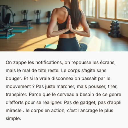
On zappe les notifications, on repousse les écrans,
mais le mal de tête reste. Le corps s’agite sans
bouger. Et si la vraie disconnexion passait par le
mouvement ? Pas juste marcher, mais pousser, tirer,
transpirer. Parce que le cerveau a besoin de ce genre
d’efforts pour se réaligner. Pas de gadget, pas d’appli
miracle : le corps en action, c’est l’ancrage le plus
simple.