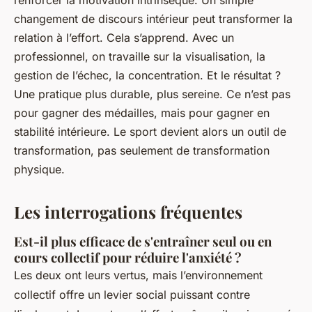
renforcer la motivation intrinsèque. Un simple
changement de discours intérieur peut transformer la
relation à l’effort. Cela s’apprend. Avec un
professionnel, on travaille sur la visualisation, la
gestion de l’échec, la concentration. Et le résultat ?
Une pratique plus durable, plus sereine. Ce n’est pas
pour gagner des médailles, mais pour gagner en
stabilité intérieure. Le sport devient alors un outil de
transformation, pas seulement de transformation
physique.
Les interrogations fréquentes
Est-il plus efficace de s'entraîner seul ou en
cours collectif pour réduire l'anxiété ?
Les deux ont leurs vertus, mais l’environnement
collectif offre un levier social puissant contre