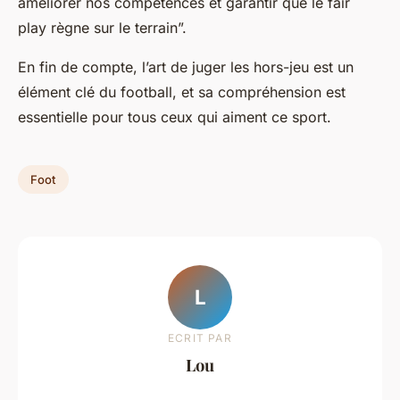
améliorer nos compétences et garantir que le fair
play règne sur le terrain”.
En fin de compte, l’art de juger les hors-jeu est un
élément clé du football, et sa compréhension est
essentielle pour tous ceux qui aiment ce sport.
Foot
L
ECRIT PAR
Lou