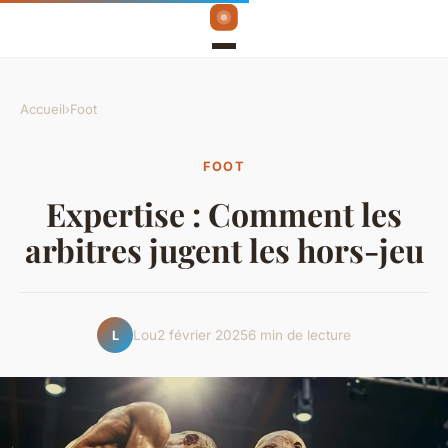
Accueil
›
Foot
FOOT
Expertise : Comment les
arbitres jugent les hors-jeu
Lou
2 février 2025
6 min de lecture
L