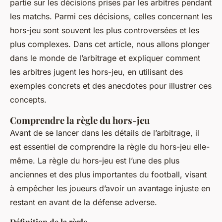
partie sur les décisions prises par les arbitres pendant
les matchs. Parmi ces décisions, celles concernant les
hors-jeu sont souvent les plus controversées et les
plus complexes. Dans cet article, nous allons plonger
dans le monde de l’arbitrage et expliquer comment
les arbitres jugent les hors-jeu, en utilisant des
exemples concrets et des anecdotes pour illustrer ces
concepts.
Comprendre la règle du hors-jeu
Avant de se lancer dans les détails de l’arbitrage, il
est essentiel de comprendre la règle du hors-jeu elle-
même. La règle du hors-jeu est l’une des plus
anciennes et des plus importantes du football, visant
à empêcher les joueurs d’avoir un avantage injuste en
restant en avant de la défense adverse.
Définition de la règle