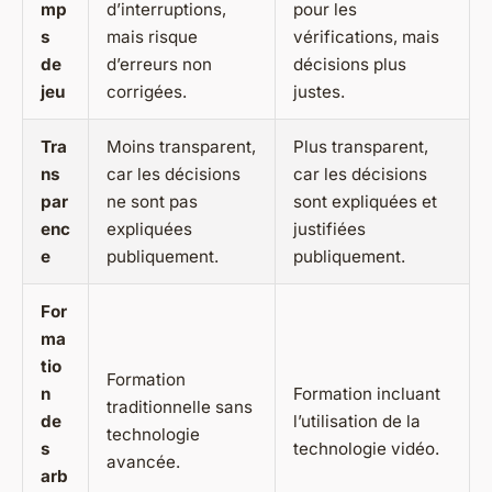
mp
d’interruptions,
pour les
s
mais risque
vérifications, mais
de
d’erreurs non
décisions plus
jeu
corrigées.
justes.
Tra
Moins transparent,
Plus transparent,
ns
car les décisions
car les décisions
par
ne sont pas
sont expliquées et
enc
expliquées
justifiées
e
publiquement.
publiquement.
For
ma
tio
Formation
n
Formation incluant
traditionnelle sans
de
l’utilisation de la
technologie
s
technologie vidéo.
avancée.
arb