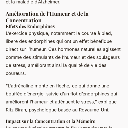
et la maladie d’Alzheimer.
Amélioration de l’Humeur et de la
Concentration
Effets des Endorphines
L’exercice physique, notamment la course à pied,
libère des endorphines qui ont un effet bénéfique
direct sur l’humeur. Ces hormones naturelles agissent
comme des stimulants de l’humeur et des soulageurs
de stress, améliorant ainsi la qualité de vie des
coureurs.
“L’adrénaline monte en flèche, ce qui donne une
bouffée d’énergie, suivie d’un flot d’endorphines qui
améliorent l’humeur et atténuent le stress,”
explique
Ritz Birah, psychologue basée au Royaume-Uni.
Impact sur la Concentration et la Mémoire