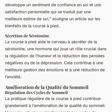
développe un sentiment de confiance en soi et une
satisfaction personnelle qui se traduit par une
meilleure estime de soi,”
souligne un article sur les
bienfaits de la course à pied.
Sécrétion de Sérotonine
La course à pied aide le cerveau à sécréter de la
sérotonine, une hormone qui joue un rôle crucial dans
la régulation de l’humeur et la réduction des pensées
négatives ou de la dépression. Cela contribue à une
meilleure gestion des émotions et à une réduction de
l’anxiété.
Amélioration de la Qualité du Sommeil
Régulation des Cycles de Sommeil
La pratique régulière de la course à pied contribue
grandement à l’amélioration de la qualité du sommeil.