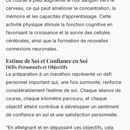
La course à pied augmente le flux sanguin vers le
cerveau, ce qui peut améliorer la concentration, la
mémoire et les capacités d’apprentissage. Cette
activité physique stimule la fonction cognitive en
favorisant la croissance et la survie des cellules
cérébrales, ainsi que la formation de nouvelles
connexions neuronales.
Estime de Soi et Confiance en Soi
Défis Personnels et Objectifs
La préparation à un marathon représente un défi
personnel important qui, une fois surmonté, renforce
considérablement l’estime de soi. Chaque séance de
course, chaque kilomètre parcouru, et chaque
objectif atteint contribue à développer un sentiment
de confiance en soi et une satisfaction personnelle.
“En atteignant et en dépassant ces objectifs, cela