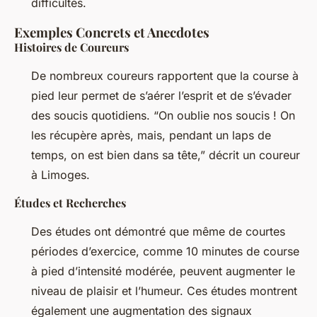
difficultés.
Exemples Concrets et Anecdotes
Histoires de Coureurs
De nombreux coureurs rapportent que la course à
pied leur permet de s’aérer l’esprit et de s’évader
des soucis quotidiens.
“On oublie nos soucis ! On
les récupère après, mais, pendant un laps de
temps, on est bien dans sa tête,”
décrit un coureur
à Limoges.
Études et Recherches
Des études ont démontré que même de courtes
périodes d’exercice, comme 10 minutes de course
à pied d’intensité modérée, peuvent augmenter le
niveau de plaisir et l’humeur. Ces études montrent
également une augmentation des signaux