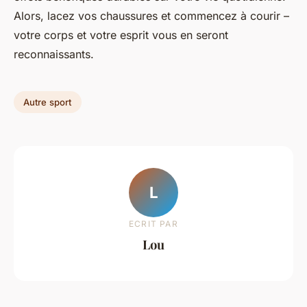
Alors, lacez vos chaussures et commencez à courir –
votre corps et votre esprit vous en seront
reconnaissants.
Autre sport
L
ECRIT PAR
Lou