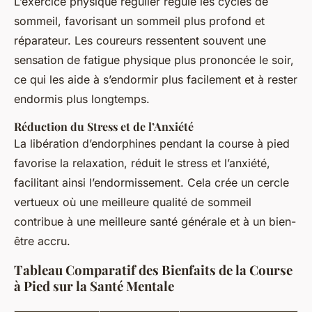
L’exercice physique régulier régule les cycles de
sommeil, favorisant un sommeil plus profond et
réparateur. Les coureurs ressentent souvent une
sensation de fatigue physique plus prononcée le soir,
ce qui les aide à s’endormir plus facilement et à rester
endormis plus longtemps.
Réduction du Stress et de l’Anxiété
La libération d’endorphines pendant la course à pied
favorise la relaxation, réduit le stress et l’anxiété,
facilitant ainsi l’endormissement. Cela crée un cercle
vertueux où une meilleure qualité de sommeil
contribue à une meilleure santé générale et à un bien-
être accru.
Tableau Comparatif des Bienfaits de la Course
à Pied sur la Santé Mentale