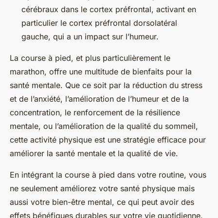
cérébraux dans le cortex préfrontal, activant en
particulier le cortex préfrontal dorsolatéral
gauche, qui a un impact sur l’humeur.
La course à pied, et plus particulièrement le
marathon, offre une multitude de bienfaits pour la
santé mentale. Que ce soit par la réduction du stress
et de l’anxiété, l’amélioration de l’humeur et de la
concentration, le renforcement de la résilience
mentale, ou l’amélioration de la qualité du sommeil,
cette activité physique est une stratégie efficace pour
améliorer la santé mentale et la qualité de vie.
En intégrant la course à pied dans votre routine, vous
ne seulement améliorez votre santé physique mais
aussi votre bien-être mental, ce qui peut avoir des
effets bénéfiques durables sur votre vie quotidienne.