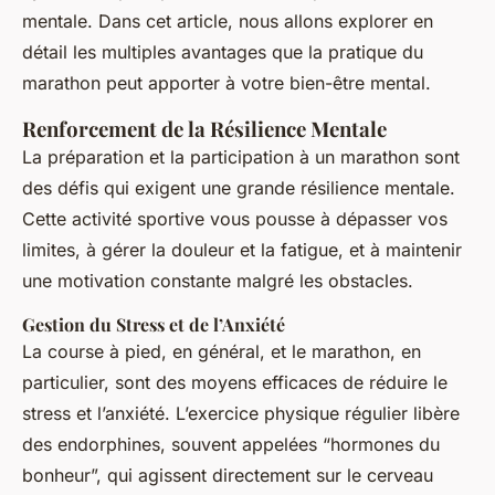
mentale. Dans cet article, nous allons explorer en
détail les multiples avantages que la pratique du
marathon peut apporter à votre bien-être mental.
Renforcement de la Résilience Mentale
La préparation et la participation à un marathon sont
des défis qui exigent une grande résilience mentale.
Cette activité sportive vous pousse à dépasser vos
limites, à gérer la douleur et la fatigue, et à maintenir
une motivation constante malgré les obstacles.
Gestion du Stress et de l’Anxiété
La course à pied, en général, et le marathon, en
particulier, sont des moyens efficaces de réduire le
stress et l’anxiété. L’exercice physique régulier libère
des endorphines, souvent appelées “hormones du
bonheur”, qui agissent directement sur le cerveau