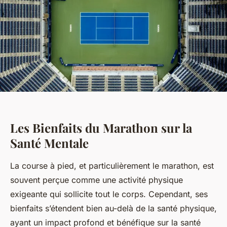
Les Bienfaits du Marathon sur la
Santé Mentale
La course à pied, et particulièrement le marathon, est
souvent perçue comme une activité physique
exigeante qui sollicite tout le corps. Cependant, ses
bienfaits s’étendent bien au-delà de la santé physique,
ayant un impact profond et bénéfique sur la santé