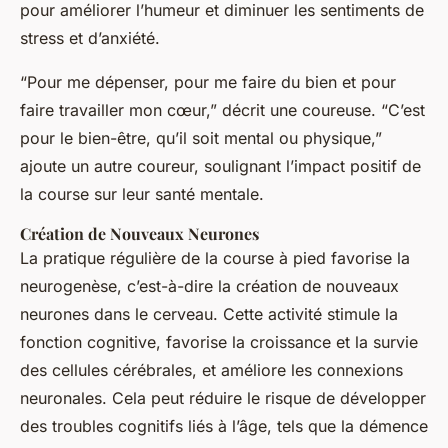
pour améliorer l’humeur et diminuer les sentiments de
stress et d’anxiété.
“Pour me dépenser, pour me faire du bien et pour
faire travailler mon cœur,”
décrit une coureuse.
“C’est
pour le bien-être, qu’il soit mental ou physique,”
ajoute un autre coureur, soulignant l’impact positif de
la course sur leur santé mentale.
Création de Nouveaux Neurones
La pratique régulière de la course à pied favorise la
neurogenèse, c’est-à-dire la création de nouveaux
neurones dans le cerveau. Cette activité stimule la
fonction cognitive, favorise la croissance et la survie
des cellules cérébrales, et améliore les connexions
neuronales. Cela peut réduire le risque de développer
des troubles cognitifs liés à l’âge, tels que la démence