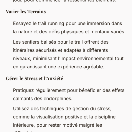
Varier les Terrains
Essayez le trail running pour une immersion dans
la nature et des défis physiques et mentaux variés.
Les sentiers balisés pour le trail offrent des
itinéraires sécurisés et adaptés à différents
niveaux, minimisant l’impact environnemental tout
en garantissant une expérience agréable.
Gérer le Stress et l’Anxiété
Pratiquez régulièrement pour bénéficier des effets
calmants des endorphines.
Utilisez des techniques de gestion du stress,
comme la visualisation positive et la discipline
intérieure, pour rester motivé malgré les