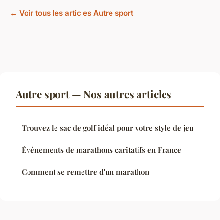
← Voir tous les articles Autre sport
Autre sport — Nos autres articles
Trouvez le sac de golf idéal pour votre style de jeu
Événements de marathons caritatifs en France
Comment se remettre d'un marathon