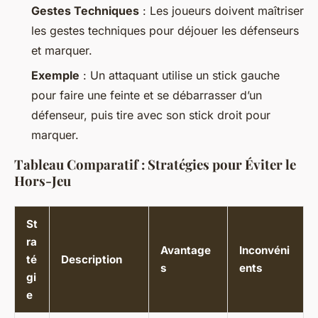
Gestes Techniques
: Les joueurs doivent maîtriser
les gestes techniques pour déjouer les défenseurs
et marquer.
Exemple
: Un attaquant utilise un stick gauche
pour faire une feinte et se débarrasser d’un
défenseur, puis tire avec son stick droit pour
marquer.
Tableau Comparatif : Stratégies pour Éviter le
Hors-Jeu
St
ra
Avantage
Inconvéni
té
Description
s
ents
gi
e