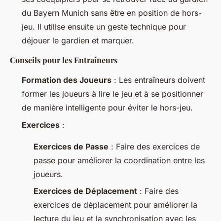
du Bayern Munich sans être en position de hors-
jeu. Il utilise ensuite un geste technique pour
déjouer le gardien et marquer.
Conseils pour les Entraîneurs
Formation des Joueurs
: Les entraîneurs doivent
former les joueurs à lire le jeu et à se positionner
de manière intelligente pour éviter le hors-jeu.
Exercices
:
Exercices de Passe
: Faire des exercices de
passe pour améliorer la coordination entre les
joueurs.
Exercices de Déplacement
: Faire des
exercices de déplacement pour améliorer la
lecture du jeu et la synchronisation avec les