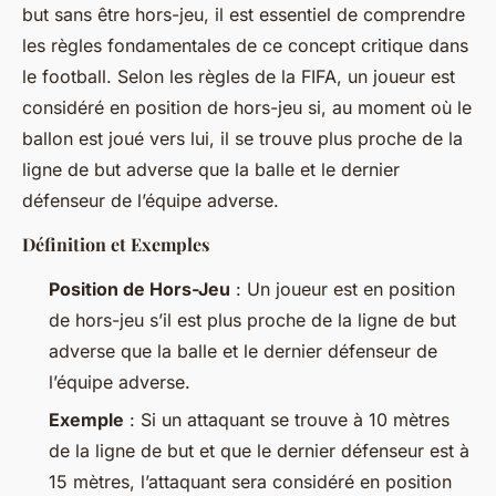
but sans être hors-jeu, il est essentiel de comprendre
les règles fondamentales de ce concept critique dans
le football. Selon les règles de la FIFA, un joueur est
considéré en position de hors-jeu si, au moment où le
ballon est joué vers lui, il se trouve plus proche de la
ligne de but adverse que la balle et le dernier
défenseur de l’équipe adverse.
Définition et Exemples
Position de Hors-Jeu
: Un joueur est en position
de hors-jeu s’il est plus proche de la ligne de but
adverse que la balle et le dernier défenseur de
l’équipe adverse.
Exemple
: Si un attaquant se trouve à 10 mètres
de la ligne de but et que le dernier défenseur est à
15 mètres, l’attaquant sera considéré en position