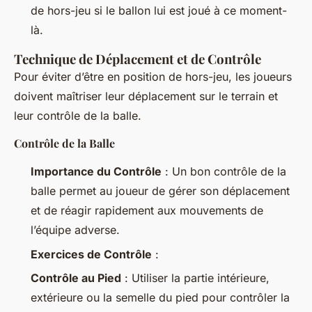
de hors-jeu si le ballon lui est joué à ce moment-
là.
Technique de Déplacement et de Contrôle
Pour éviter d’être en position de hors-jeu, les joueurs
doivent maîtriser leur déplacement sur le terrain et
leur contrôle de la balle.
Contrôle de la Balle
Importance du Contrôle
: Un bon contrôle de la
balle permet au joueur de gérer son déplacement
et de réagir rapidement aux mouvements de
l’équipe adverse.
Exercices de Contrôle
:
Contrôle au Pied
: Utiliser la partie intérieure,
extérieure ou la semelle du pied pour contrôler la