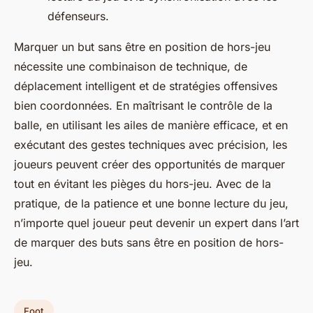
défenseurs.
Marquer un but sans être en position de hors-jeu
nécessite une combinaison de technique, de
déplacement intelligent et de stratégies offensives
bien coordonnées. En maîtrisant le contrôle de la
balle, en utilisant les ailes de manière efficace, et en
exécutant des gestes techniques avec précision, les
joueurs peuvent créer des opportunités de marquer
tout en évitant les pièges du hors-jeu. Avec de la
pratique, de la patience et une bonne lecture du jeu,
n’importe quel joueur peut devenir un expert dans l’art
de marquer des buts sans être en position de hors-
jeu.
Foot