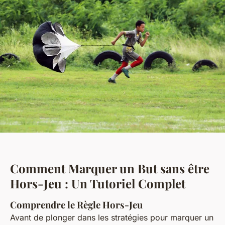
Comment Marquer un But sans être
Hors-Jeu : Un Tutoriel Complet
Comprendre le Règle Hors-Jeu
Avant de plonger dans les stratégies pour marquer un