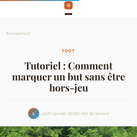
Accueil
›
Foot
FOOT
Tutoriel : Comment
marquer un but sans être
hors-jeu
Lou
30 janvier 2025
5 min de lecture
L