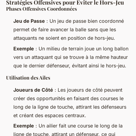
Stratégies Offensives pour Éviter le Hors-Jeu
Phases Offensives Coordonnées
Jeu de Passe
: Un jeu de passe bien coordonné
permet de faire avancer la balle sans que les
attaquants ne soient en position de hors-jeu.
Exemple
: Un milieu de terrain joue un long ballon
vers un attaquant qui se trouve à la même hauteur
que le dernier défenseur, évitant ainsi le hors-jeu.
Utilisation des Ailes
Joueurs de Côté
: Les joueurs de côté peuvent
créer des opportunités en faisant des courses le
long de la ligne de touche, attirant les défenseurs
et créant des espaces centraux.
Exemple
: Un ailier fait une course le long de la
ligne de touche, attirant un défenseur, ce qui